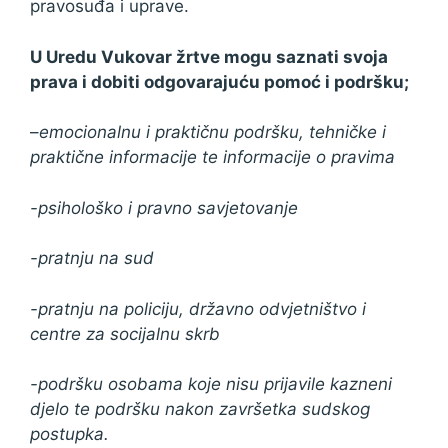
pravosuđa i uprave.
U Uredu Vukovar žrtve mogu saznati svoja
prava i dobiti odgovarajuću pomoć i podršku;
–
emocionalnu i praktičnu podršku, tehničke i
praktične informacije te informacije o pravima
-psihološko i pravno savjetovanje
-pratnju na sud
-pratnju na policiju, državno odvjetništvo i
centre za socijalnu skrb
-podršku osobama koje nisu prijavile kazneni
djelo te podršku nakon završetka sudskog
postupka.