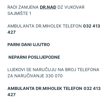
RADI ZAMJENA
DR.NAĐ
DZ VUKOVAR
SAJMIŠTE 1
AMBULANTA DR.MIHOLEK TELEFON
032 413
427
PARNI DANI UJUTRO
NEPARNI POSLIJEPODNE
LIJEKOVI SE NARUČUJU NA BROJ TELEFONA
ZA NARUČIVANJE 330 070
AMBULANTA DR.MIHOLEK TELEFON
032 413
427