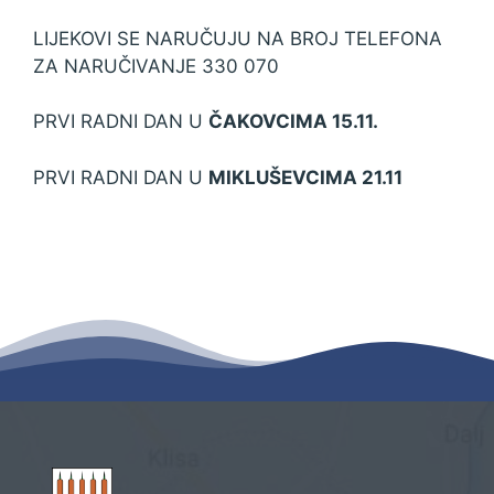
LIJEKOVI SE NARUČUJU NA BROJ TELEFONA
ZA NARUČIVANJE 330 070
PRVI RADNI DAN U
ČAKOVCIMA 15.11.
PRVI RADNI DAN U
MIKLUŠEVCIMA 21.11