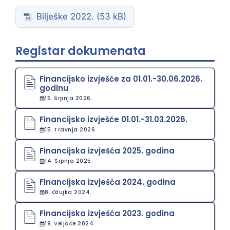
Bilješke 2022.
Registar dokumenata
Financijsko izvješće za 01.01.-30.06.2026.
godinu
15. Srpnja 2026.
Financijsko izvješće 01.01.-31.03.2026.
15. Travnja 2026.
Financijska izvješća 2025. godina
14. Srpnja 2025.
Financijska izvješća 2024. godina
8. Ožujka 2024.
Financijska izvješća 2023. godina
19. Veljače 2024.