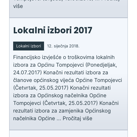
više
Lokalni izbori 2017
Lokalni izbori
12. siječnja 2018.
Financijsko izvješće o troškovima lokalnih
izbora za Općinu Tompojevci (Ponedjeljak,
24.07.2017) Konačni rezultati izbora za
članove općinskog vijeća Općine Tompojevci
(Četvrtak, 25.05.2017) Konačni rezultati
izbora za Općinskog načelnika Općine
Tompojevci (Četvrtak, 25.05.2017) Konačni
rezultati izbora za zamjenika Općinskog
načelnika Općine ...
Pročitaj više