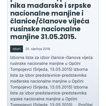
nika mađarske i srpske
nacionalne manjine i
članice/članove vijeća
rusinske nacionalne
manjine 31.05.2015.
Izbori
25. siječnja 2018.
Izborna lista za izbor članice-članova vijeća
rusinske nacionalne manjine u Općini
Tompojevci (Srijeda, 13.05.2015) Izborna
lista za izbor predstavnice-predstavnika
mađarske nacionalne manjine u Općini
Tompojevci (Srijeda, 13.05.2015) Izborna
lista za izbor predstavnice-predstavnika
srpske nacionalne manjine u Općini
Tompojevci (Srijeda, 13.05.2015) ...
Pročitaj