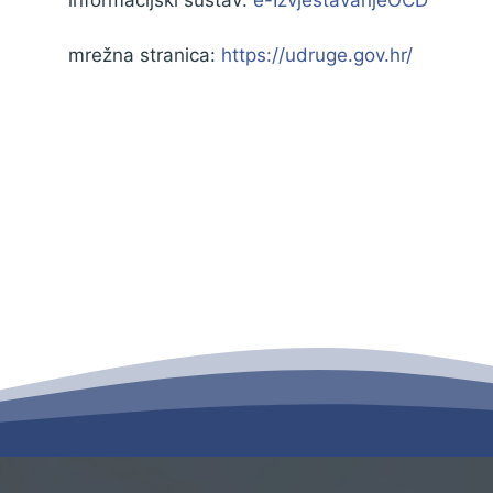
mrežna stranica:
https://udruge.gov.hr/