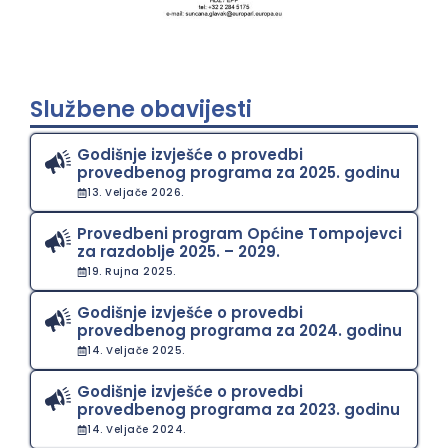
Službene obavijesti
Godišnje izvješće o provedbi
provedbenog programa za 2025. godinu
13. Veljače 2026.
Provedbeni program Općine Tompojevci
za razdoblje 2025. – 2029.
19. Rujna 2025.
Godišnje izvješće o provedbi
provedbenog programa za 2024. godinu
14. Veljače 2025.
Godišnje izvješće o provedbi
provedbenog programa za 2023. godinu
14. Veljače 2024.