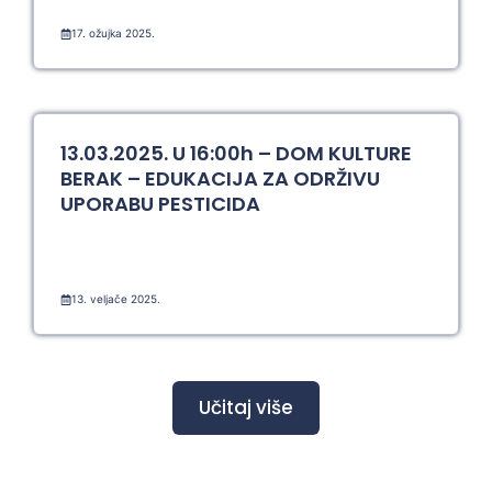
17. ožujka 2025.
13.03.2025. U 16:00h – DOM KULTURE
BERAK – EDUKACIJA ZA ODRŽIVU
UPORABU PESTICIDA
13. veljače 2025.
Učitaj više