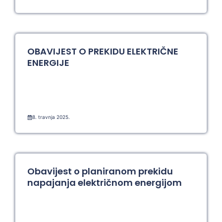
OBAVIJEST O PREKIDU ELEKTRIČNE
ENERGIJE
8. travnja 2025.
Obavijest o planiranom prekidu
napajanja električnom energijom