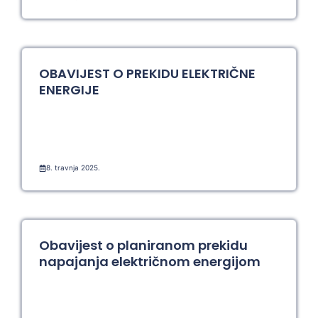
OBAVIJEST O PREKIDU ELEKTRIČNE
ENERGIJE
8. travnja 2025.
Obavijest o planiranom prekidu
napajanja električnom energijom