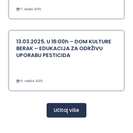
17. ožujka 2025.
13.03.2025. U 16:00h – DOM KULTURE
BERAK – EDUKACIJA ZA ODRŽIVU
UPORABU PESTICIDA
13. veljače 2025.
Učitaj više