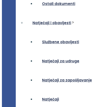
Ostali dokumenti
Natječaji i obavijesti
Službene obavijesti
Natječaji za udruge
Natječaji za zapošljavanje
Natječaji