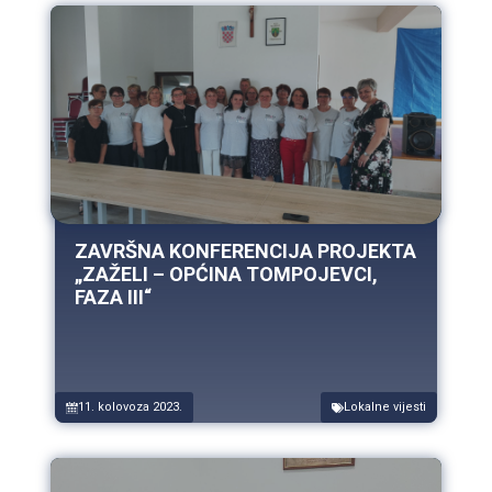
ZAVRŠNA KONFERENCIJA PROJEKTA
„ZAŽELI – OPĆINA TOMPOJEVCI,
FAZA III“
11. kolovoza 2023.
Lokalne vijesti