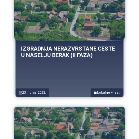
IZGRADNJA NERAZVRSTANE CESTE
U NASELJU BERAK (II FAZA)
23. lipnja 2023.
Lokalne vijesti