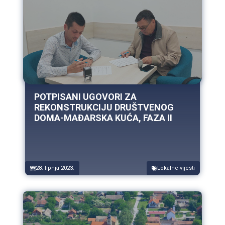
POTPISANI UGOVORI ZA
REKONSTRUKCIJU DRUŠTVENOG
DOMA-MAĐARSKA KUĆA, FAZA II
28. lipnja 2023.
Lokalne vijesti