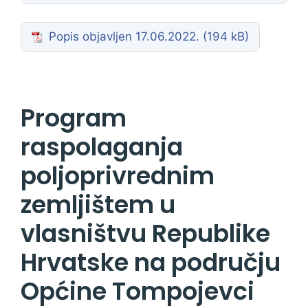
Popis objavljen 17.06.2022.
Program
raspolaganja
poljoprivrednim
zemljištem u
vlasništvu Republike
Hrvatske na području
Općine Tompojevci