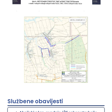
Službene obavijesti