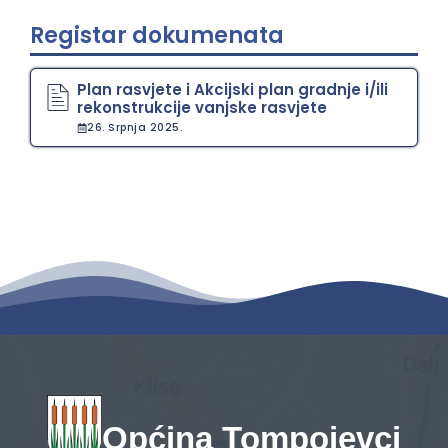
Registar dokumenata
Plan rasvjete i Akcijski plan gradnje i/ili
rekonstrukcije vanjske rasvjete
26. Srpnja 2025.
Općina Tompojevci