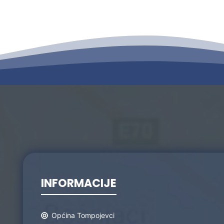
INFORMACIJE
Općina Tompojevci