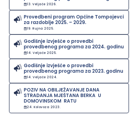
13. Veljače 2026.
Provedbeni program Općine Tompojevci
za razdoblje 2025. – 2029.
19. Rujna 2025.
Godišnje izvješće o provedbi
provedbenog programa za 2024. godinu
14. Veljače 2025.
Godišnje izvješće o provedbi
provedbenog programa za 2023. godinu
14. Veljače 2024.
POZIV NA OBILJEŽAVANJE DANA
STRADANJA MJEŠTANA BERKA U
DOMOVINSKOM RATU
24. Kolovoza 2023.