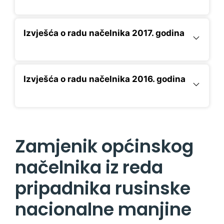
Izvješća o radu načelnika 2017. godina
Izvješća o radu načelnika 2016. godina
Zamjenik općinskog
načelnika iz reda
pripadnika rusinske
nacionalne manjine