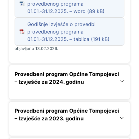
provedbenog programa
01.01.-31.12.2025. – word
Godišnje izvješće o provedbi
provedbenog programa
01.01.-31.12.2025. – tablica
objavljeno 13.02.2026.
Provedbeni program Općine Tompojevci
– Izvješće za 2024. godinu
Provedbeni program Općine Tompojevci
– Izvješće za 2023. godinu