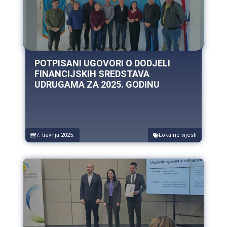
POTPISANI UGOVORI O DODJELI
FINANCIJSKIH SREDSTAVA
UDRUGAMA ZA 2025. GODINU
7. travnja 2025.
Lokalne vijesti