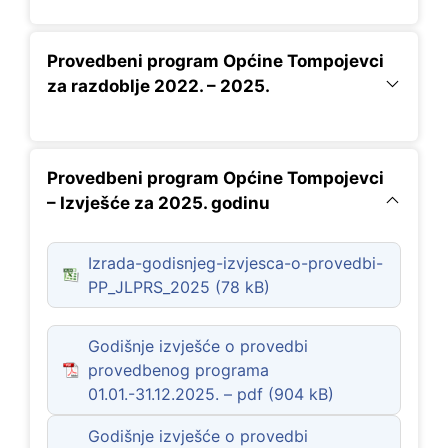
Provedbeni program Općine Tompojevci
za razdoblje 2022. – 2025.
Provedbeni program Općine Tompojevci
– Izvješće za 2025. godinu
Izrada-godisnjeg-izvjesca-o-provedbi-
PP_JLPRS_2025
Godišnje izvješće o provedbi
provedbenog programa
01.01.-31.12.2025. – pdf
Godišnje izvješće o provedbi