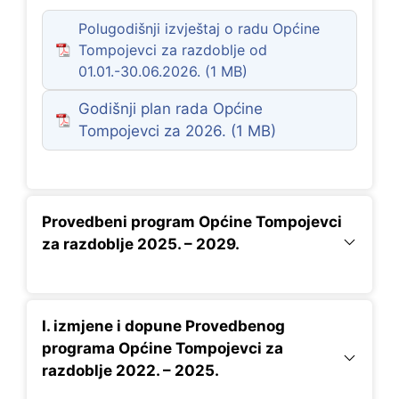
Polugodišnji izvještaj o radu Općine
Tompojevci za razdoblje od
01.01.-30.06.2026.
Godišnji plan rada Općine
Tompojevci za 2026.
Provedbeni program Općine Tompojevci
za razdoblje 2025. – 2029.
I. izmjene i dopune Provedbenog
programa Općine Tompojevci za
razdoblje 2022. – 2025.