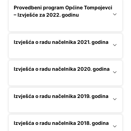
Provedbeni program Općine Tompojevci
– Izvješće za 2022. godinu
Izvješća o radu načelnika 2021. godina
Izvješća o radu načelnika 2020. godina
Izvješća o radu načelnika 2019. godina
Izvješća o radu načelnika 2018. godina