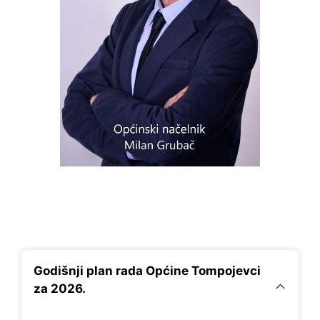
Godišnji plan rada Općine Tompojevci
za 2026.