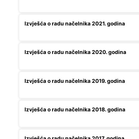
Izvješća o radu načelnika 2021. godina
Izvješća o radu načelnika 2020. godina
Izvješća o radu načelnika 2019. godina
Izvješća o radu načelnika 2018. godina
Izvješća o radu načelnika 2017. godina