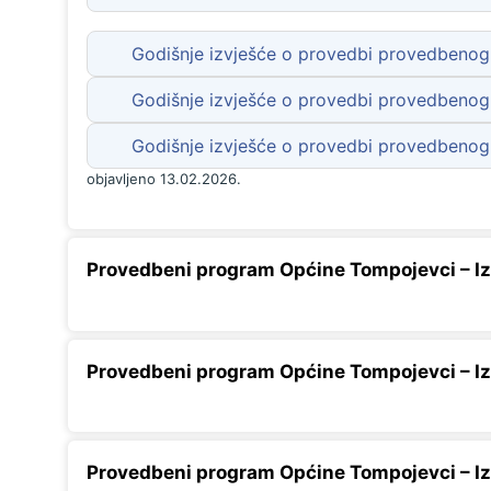
Godišnje izvješće o provedbi provedbenog 
Godišnje izvješće o provedbi provedbenog 
Godišnje izvješće o provedbi provedbenog 
objavljeno 13.02.2026.
Provedbeni program Općine Tompojevci – Iz
Provedbeni program Općine Tompojevci – Iz
Provedbeni program Općine Tompojevci – Iz