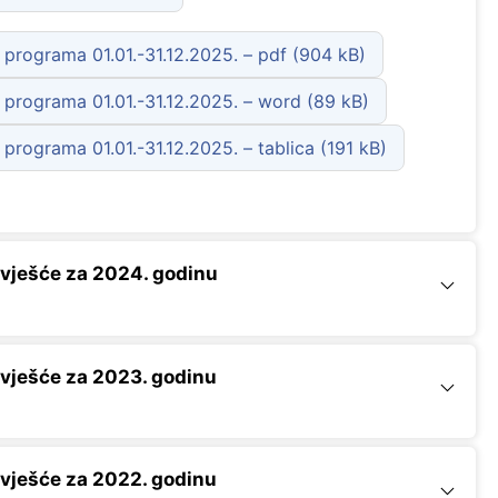
programa 01.01.-31.12.2025. – pdf
programa 01.01.-31.12.2025. – word
programa 01.01.-31.12.2025. – tablica
vješće za 2024. godinu
vješće za 2023. godinu
vješće za 2022. godinu