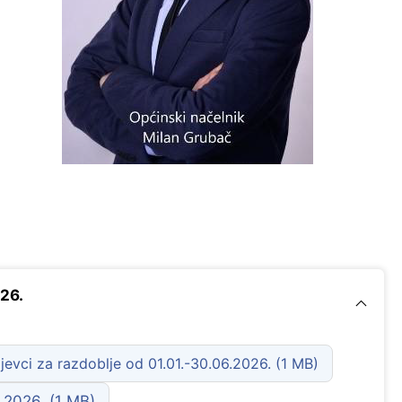
26.
jevci za razdoblje od 01.01.-30.06.2026.
 2026.