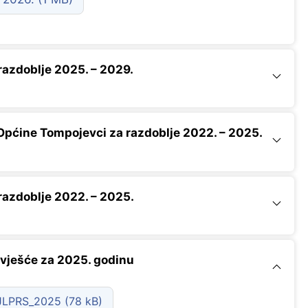
azdoblje 2025. – 2029.
Općine Tompojevci za razdoblje 2022. – 2025.
azdoblje 2022. – 2025.
vješće za 2025. godinu
_JLPRS_2025