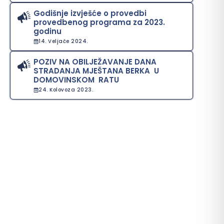
Godišnje izvješće o provedbi
provedbenog programa za 2023.
godinu
14. Veljače 2024.
POZIV NA OBILJEŽAVANJE DANA
STRADANJA MJEŠTANA BERKA U
DOMOVINSKOM RATU
24. Kolovoza 2023.