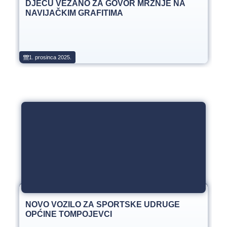
DJECU VEZANO ZA GOVOR MRŽNJE NA
NAVIJAČKIM GRAFITIMA
1. prosinca 2025.
NOVO VOZILO ZA SPORTSKE UDRUGE
OPĆINE TOMPOJEVCI