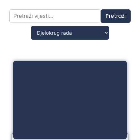
Pretraži