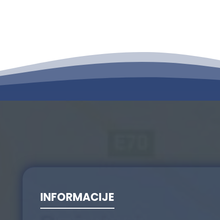
INFORMACIJE