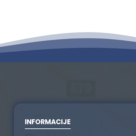
INFORMACIJE