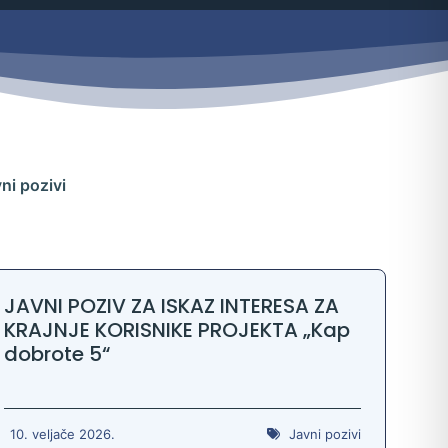
ni pozivi
JAVNI POZIV ZA ISKAZ INTERESA ZA
KRAJNJE KORISNIKE PROJEKTA „Kap
dobrote 5“
10. veljače 2026.
Javni pozivi