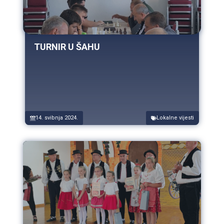
TURNIR U ŠAHU
14. svibnja 2024.
Lokalne vijesti