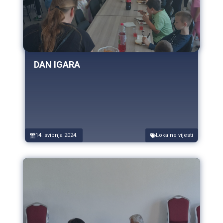
DAN IGARA
14. svibnja 2024.
Lokalne vijesti