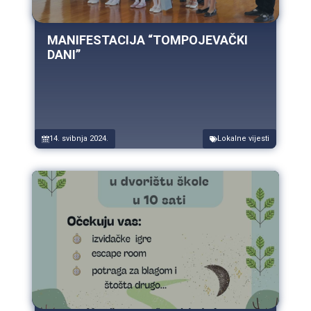
MANIFESTACIJA “TOMPOJEVAČKI
DANI”
14. svibnja 2024.
Lokalne vijesti