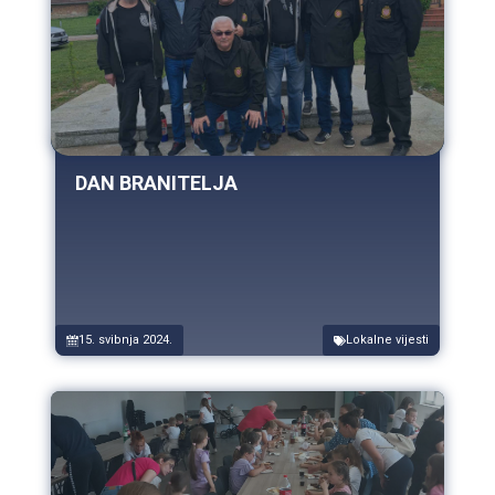
DAN BRANITELJA
15. svibnja 2024.
Lokalne vijesti