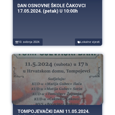
DAN OSNOVNE ŠKOLE ČAKOVCI
17.05.2024. (petak) U 10:00h
10. svibnja 2024.
Lokalne vijesti
TOMPOJEVAČKI DANI 11.05.2024.