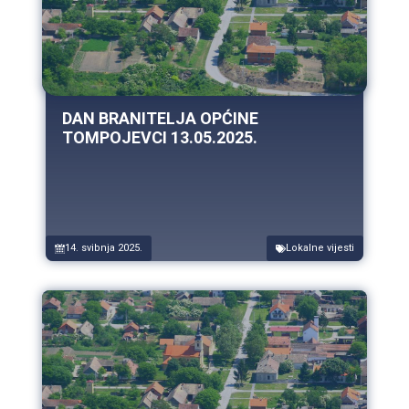
DAN BRANITELJA OPĆINE
TOMPOJEVCI 13.05.2025.
14. svibnja 2025.
Lokalne vijesti