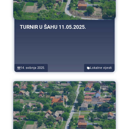
TURNIR U ŠAHU 11.05.2025.
14. svibnja 2025.
Lokalne vijesti