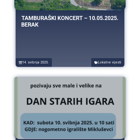
TAMBURAŠKI KONCERT – 10.05.2025.
BERAK
14. svibnja 2025.
Lokalne vijesti