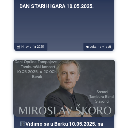
DAN STARIH IGARA 10.05.2025.
14. svibnja 2025.
Lokalne vijesti
Vidimo se u Berku 10.05.2025. na