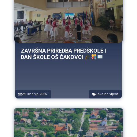
ZAVRŠNA PRIREDBA PREDŠKOLE I
DAN ŠKOLE OŠ ČAKOVCI
28. svibnja 2025.
Lokalne vijesti